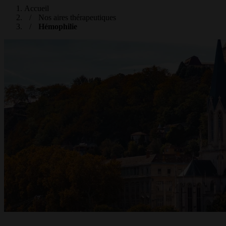
Accueil
Nos aires thérapeutiques
Hémophilie