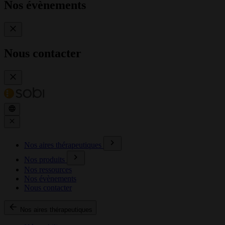
Nos évènements
Nous contacter
Nos aires thérapeutiques
Nos produits
Nos ressources
Nos évènements
Nous contacter
Nos aires thérapeutiques