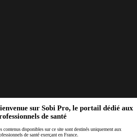
ienvenue sur Sobi Pro, le portail dédié aux
rofessionnels de santé
s contenus disponibles sur ce site sont destinés uniquement aux
ofessionnels de santé exerçant en France.