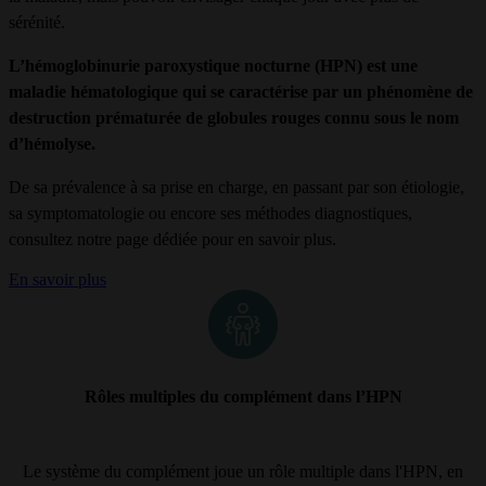
sérénité.
L’hémoglobinurie paroxystique nocturne (HPN) est une
maladie hématologique qui se caractérise par un phénomène de
destruction prématurée de globules rouges connu sous le nom
d’hémolyse.
De sa prévalence à sa prise en charge, en passant par son étiologie,
sa symptomatologie ou encore ses méthodes diagnostiques,
consultez notre page dédiée pour en savoir plus.
En savoir plus
Rôles multiples du complément dans l’HPN
Le système du complément joue un rôle multiple dans l'HPN, en