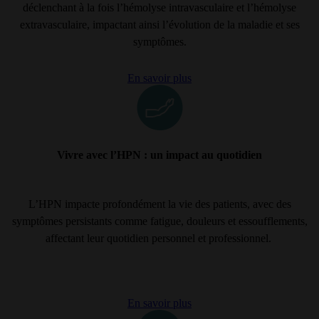
déclenchant à la fois l’hémolyse intravasculaire et l’hémolyse
extravasculaire, impactant ainsi l’évolution de la maladie et ses
symptômes.
En savoir plus
Vivre avec l’HPN : un impact au quotidien
L’HPN impacte profondément la vie des patients, avec des
symptômes persistants comme fatigue, douleurs et essoufflements,
affectant leur quotidien personnel et professionnel.
En savoir plus