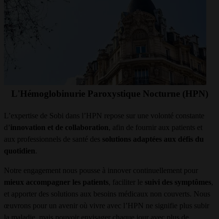
L'Hémoglobinurie Paroxystique Nocturne (HPN)
L’expertise de Sobi dans l’HPN repose sur une volonté constante
d’
innovation et de collaboration
, afin de fournir aux patients et
aux professionnels de santé des
solutions adaptées aux défis du
quotidien
.
Notre engagement nous pousse à innover continuellement pour
mieux accompagner les patients
, faciliter le
suivi des symptômes
,
et apporter des solutions aux besoins médicaux non couverts. Nous
œuvrons pour un avenir où vivre avec l’HPN ne signifie plus subir
la maladie, mais pouvoir envisager chaque jour avec plus de