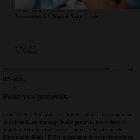
HÉMATOLOGIE
VIDÉOS & INTERVIEW
Immersion à l'Hôpital Saint-Louis
avril 22, 2025
See More
HPN&Moi
Pour vos patients
Le site HPN et Moi a pour vocation de soutenir et d'accompagner
les patients & leur entourage dans la gestion de leur maladie au
quotidien. Retrouvez toutes nos ressources, outils et supports
d’information dédiés à l'HPN, à destination de vos patients adultes