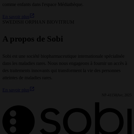
comme enfants dans l'espace Médiathèque.
En savoir plus
SWEDISH ORPHAN BIOVITRUM
A propos de Sobi
Sobi est une société biopharmaceutique internationale spécialisée
dans les maladies rares. Nous nous engageons à fournir un accès à
des traitements innovants qui transforment la vie des personnes
atteintes de maladies rares.
En savoir plus
NP-41150
Avr, 2025