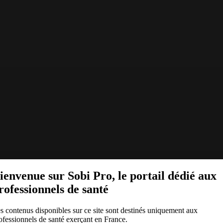
ienvenue sur Sobi Pro, le portail dédié aux
rofessionnels de santé
s contenus disponibles sur ce site sont destinés uniquement aux
ofessionnels de santé exerçant en France.