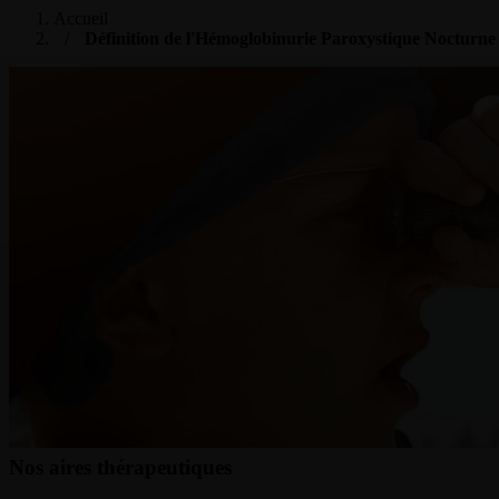
Accueil
Définition de l'Hémoglobinurie Paroxystique Nocturne
Nos aires thérapeutiques