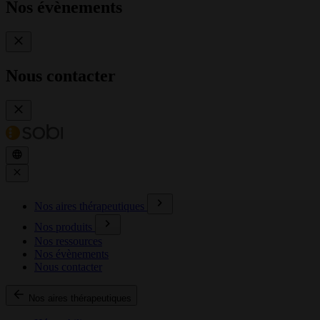
Nos évènements
Nous contacter
Nos aires thérapeutiques
Nos produits
Nos ressources
Nos évènements
Nous contacter
Nos aires thérapeutiques