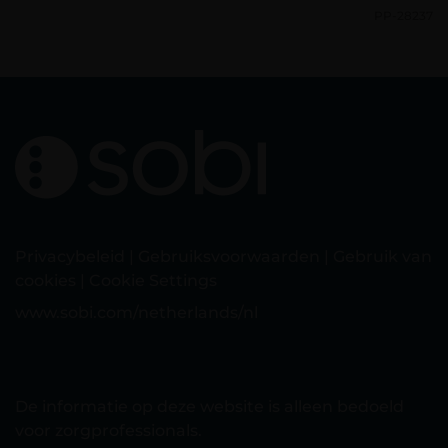
PP-28237
Privacybeleid
|
Gebruiksvoorwaarden
|
Gebruik van
cookies
|
Cookie Settings
www.sobi.com/netherlands/nl
De informatie op deze website is alleen bedoeld
voor zorgprofessionals.