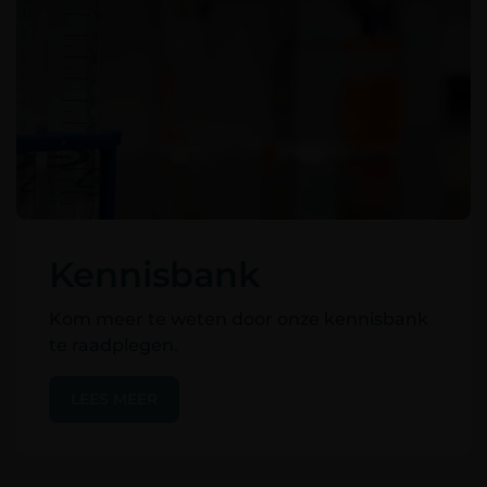
Kennisbank
Kom meer te weten door onze kennisbank
te raadplegen.
LEES MEER