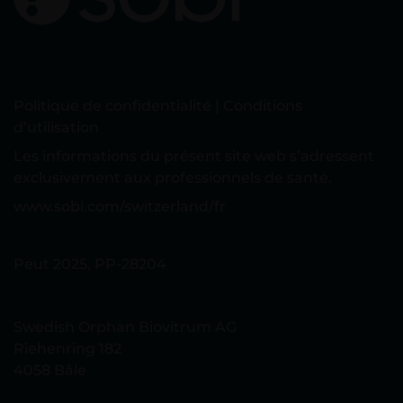
Politique de confidentialité
|
Conditions
d’utilisation
Les informations du présent site web s’adressent
exclusivement aux professionnels de santé.
www.sobi.com/switzerland/fr
Peut 2025, PP-28204
Swedish Orphan Biovitrum AG​​
Riehenring 182
4058 Bâle