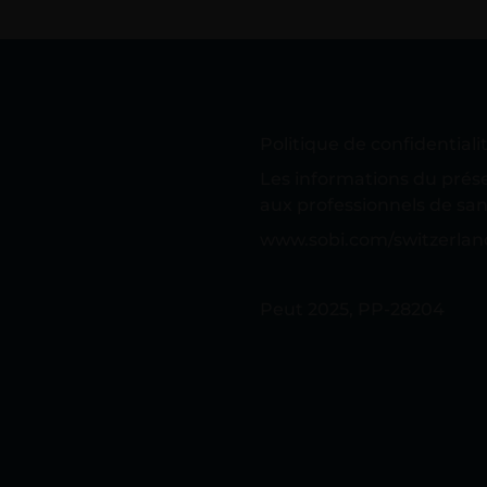
Politique de confidentiali
Les informations du prés
aux professionnels de san
www.sobi.com/switzerlan
Peut 2025, PP-28204