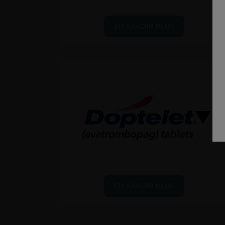
EN SAVOIR PLUS
EN SAVOIR PLUS