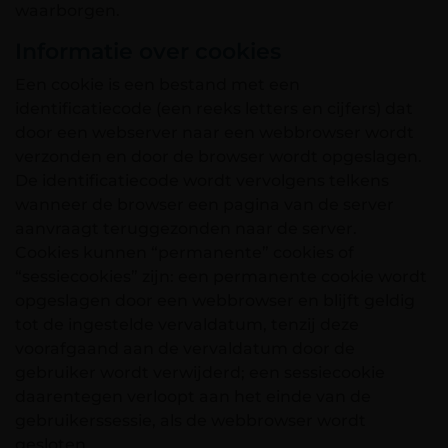
waarborgen.
Informatie over cookies
Een cookie is een bestand met een
identificatiecode (een reeks letters en cijfers) dat
door een webserver naar een webbrowser wordt
verzonden en door de browser wordt opgeslagen.
De identificatiecode wordt vervolgens telkens
wanneer de browser een pagina van de server
aanvraagt teruggezonden naar de server.
Cookies kunnen “permanente” cookies of
“sessiecookies” zijn: een permanente cookie wordt
opgeslagen door een webbrowser en blijft geldig
tot de ingestelde vervaldatum, tenzij deze
voorafgaand aan de vervaldatum door de
gebruiker wordt verwijderd; een sessiecookie
daarentegen verloopt aan het einde van de
gebruikerssessie, als de webbrowser wordt
gesloten.