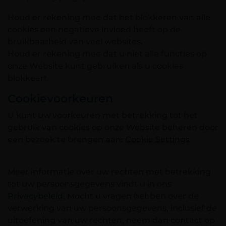
Houd er rekening mee dat het blokkeren van alle
cookies een negatieve invloed heeft op de
bruikbaarheid van veel websites.
Houd er rekening mee dat u niet alle functies op
onze Website kunt gebruiken als u cookies
blokkeert.
Cookievoorkeuren
U kunt uw voorkeuren met betrekking tot het
gebruik van cookies op onze Website beheren door
een bezoek te brengen aan:
Cookie Settings
Meer informatie over uw rechten met betrekking
tot uw persoonsgegevens vindt u in ons
Privacybeleid
. Mocht u vragen hebben over de
verwerking van uw persoonsgegevens, inclusief de
uitoefening van uw rechten, neem dan contact op