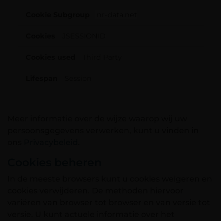
nr-data.net
JSESSIONID
Third Party
Session
Meer informatie over de wijze waarop wij uw
persoonsgegevens verwerken, kunt u vinden in
ons
Privacybeleid
.
Cookies beheren
In de meeste browsers kunt u cookies weigeren en
cookies verwijderen. De methoden hiervoor
variëren van browser tot browser en van versie tot
versie. U kunt actuele informatie over het